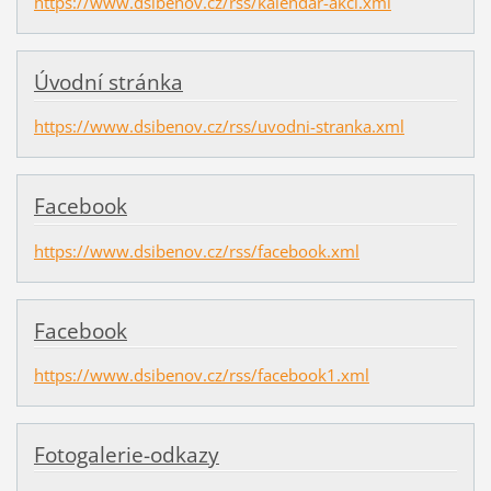
https://www.dsibenov.cz/rss/kalendar-akci.xml
Úvodní stránka
https://www.dsibenov.cz/rss/uvodni-stranka.xml
Facebook
https://www.dsibenov.cz/rss/facebook.xml
Facebook
https://www.dsibenov.cz/rss/facebook1.xml
Fotogalerie-odkazy