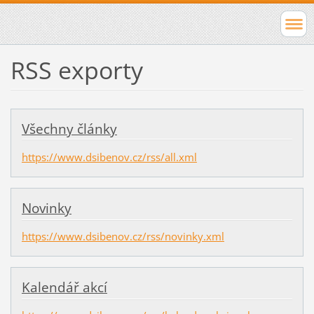
RSS exporty
Všechny články
https://www.dsibenov.cz/rss/all.xml
Novinky
https://www.dsibenov.cz/rss/novinky.xml
Kalendář akcí