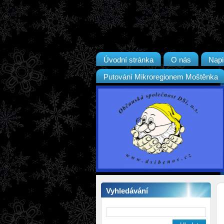
Úvodní stránka
O nás
Napi
Putování Mikroregionem Moštěnka
Vyhledávání