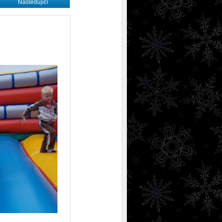
Následující