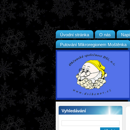
Úvodní stránka
O nás
Napi
Putování Mikroregionem Moštěnka
Vyhledávání