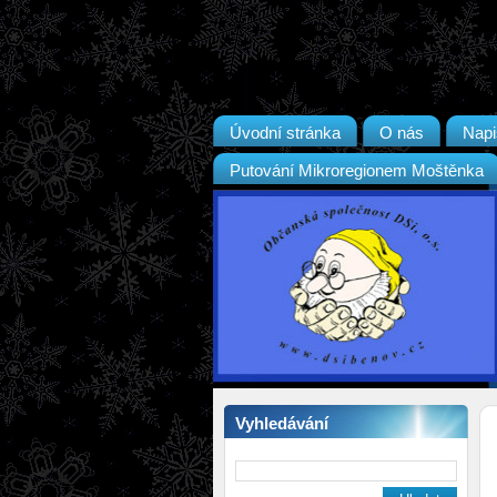
Úvodní stránka
O nás
Napi
Putování Mikroregionem Moštěnka
Vyhledávání