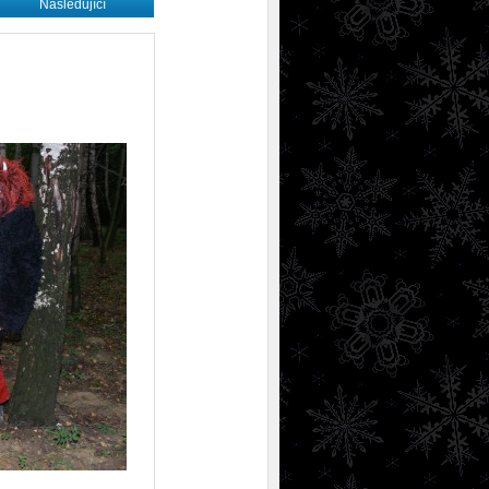
Následující